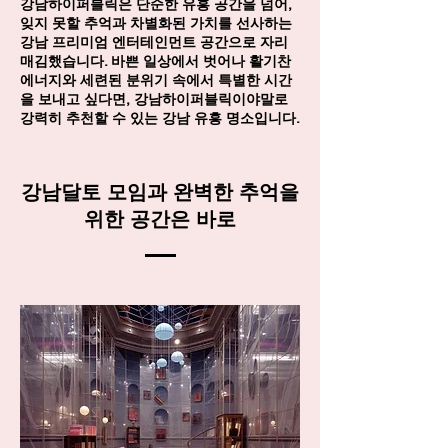
강남하이퍼블릭은 단순한 유흥 공간을 넘어,
잊지 못할 추억과 차별화된 가치를 선사하는
강남 프리미엄 엔터테인먼트 공간으로 자리
매김했습니다. 바쁜 일상에서 벗어나 활기찬
에너지와 세련된 분위기 속에서 특별한 시간
을 보내고 싶다면, 강남하이퍼블릭이야말로
강력히 추천할 수 있는 강남 유흥 명소입니다.
강남달토 모임과 완벽한 추억을
위한 공간은 바로