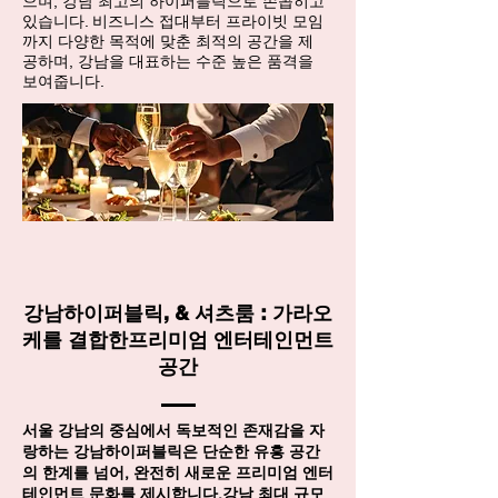
으며, 강남 최고의 하이퍼블릭으로 손꼽히고
있습니다. 비즈니스 접대부터 프라이빗 모임
까지 다양한 목적에 맞춘 최적의 공간을 제
공하며, 강남을 대표하는 수준 높은 품격을
보여줍니다.
강남하이퍼블릭, & 셔츠룸 : 가라오
케를 결합한프리미엄 엔터테인먼트
공간
서울 강남의 중심에서 독보적인 존재감을 자
랑하는 강남하이퍼블릭은 단순한 유흥 공간
의 한계를 넘어, 완전히 새로운 프리미엄 엔터
테인먼트 문화를 제시합니다.강남 최대 규모