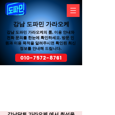
강남 도파민 가라오케
강남 도파민 가라오케의 룸, 이용 안내와
전화 문의를 한눈에 확인하세요. 방문 인
원과 이용 목적을 알려주시면 확인된 최신
정보를 안내해 드립니다.
010-7572-8761
강남달토 가라오케 에서 최선을