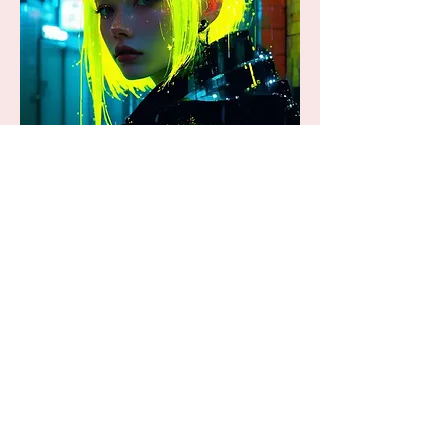
강남달토하이퍼블릭 이상의 가치
달토 가라오케는 강남가라오케 고급 술집
을 찾는 분들에게 새로운 기준을 제시합니
다.
단순한 유흥 공간을 넘어, 고객님의 소중한
시간을 더욱 특별하게 만들어드릴 수 있는
세련된 공간과 하이퍼블릭 서비스가 준비
되어 있습니다.