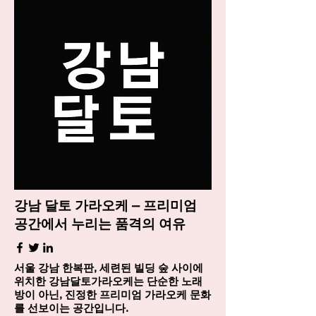
강남 달토 가라오케 – 프리미엄
공간에서 누리는 품격의 여유
서울 강남 한복판, 세련된 빌딩 숲 사이에
위치한 강남달토가라오케는 단순한 노래
방이 아닌, 진정한 프리미엄 가라오케 문화
를 선보이는 공간입니다.