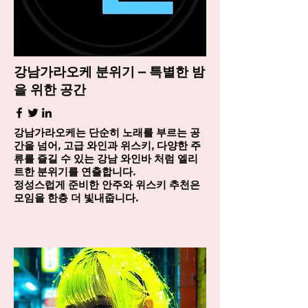
강남가라오케 분위기 – 특별한 밤
을 위한 공간
강남가라오케는 단순히 노래를 부르는 공
간을 넘어, 고급 와인과 위스키, 다양한 주
류를 즐길 수 있는 강남 와인바 처럼 엘리
트한 분위기를 연출합니다.
정성스럽게 준비한 안주와 위스키 추천은
모임을 한층 더 빛내줍니다.