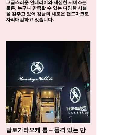
고급스러운 인테리어와 세심한 서비스는
물론, 누구나 만족할 수 있는 다양한 시설
을 갖추고 있어 강남의 새로운 랜드마크로
자리매김하고 있습니다.
달토가라오케 룸 – 품격 있는 만