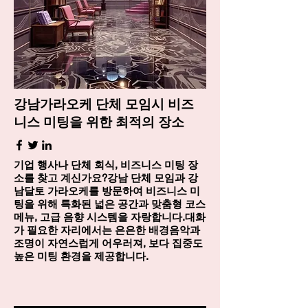
강남가라오케 단체 모임시 비즈
니스 미팅을 위한 최적의 장소
기업 행사나 단체 회식, 비즈니스 미팅 장
소를 찾고 계신가요?강남 단체 모임과 강
남달토 가라오케를 방문하여 비즈니스 미
팅을 위해 특화된 넓은 공간과 맞춤형 코스
메뉴, 고급 음향 시스템을 자랑합니다.대화
가 필요한 자리에서는 은은한 배경음악과
조명이 자연스럽게 어우러져, 보다 집중도
높은 미팅 환경을 제공합니다.