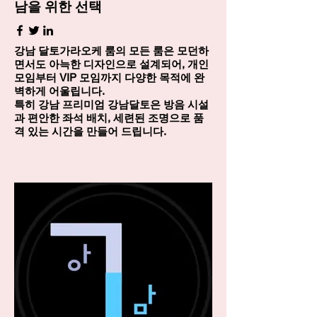
남을 위한 선택
강남 달토가라오케 룸의 모든 룸은 모던하
면서도 아늑한 디자인으로 설계되어, 개인
모임부터 VIP 모임까지 다양한 목적에 완
벽하게 어울립니다.
특히 강남 프리미엄 강남달토은 방음 시설
과 편안한 좌석 배치, 세련된 조명으로 품
격 있는 시간을 만들어 드립니다.