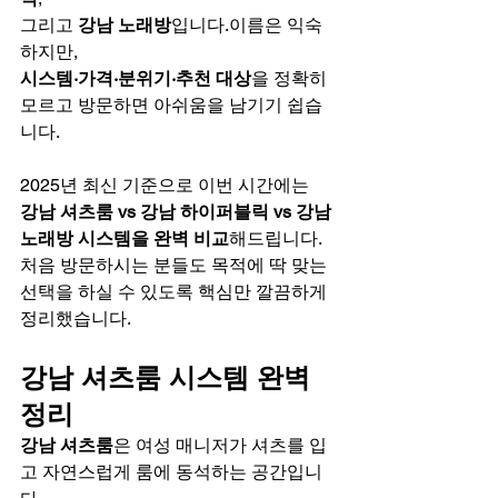
그리고 
강남 노래방
입니다.이름은 익숙
하지만, 
시스템·가격·분위기·추천 대상
을 정확히 
모르고 방문하면 아쉬움을 남기기 쉽습
니다.
2025년 최신 기준으로 이번 시간에는
강남 셔츠룸 vs 강남 하이퍼블릭 vs 강남 
노래방 시스템을 완벽 비교
해드립니다.
처음 방문하시는 분들도 목적에 딱 맞는 
선택을 하실 수 있도록 핵심만 깔끔하게 
정리했습니다.
강남 셔츠룸 시스템 완벽 
정리
강남 셔츠룸
은 여성 매니저가 셔츠를 입
고 자연스럽게 룸에 동석하는 공간입니