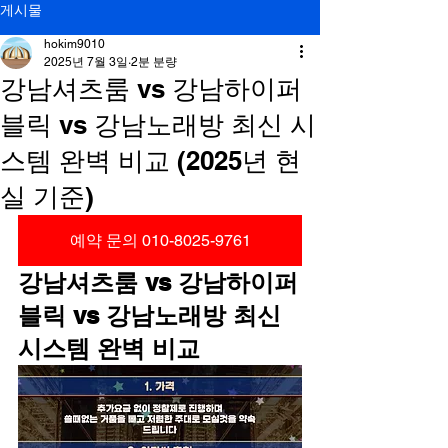
게시물
hokim9010
2025년 7월 3일
2분 분량
강남셔츠룸 vs 강남하이퍼
블릭 vs 강남노래방 최신 시
스템 완벽 비교 (2025년 현
실 기준)
예약 문의 010-8025-9761
강남셔츠룸 vs 강남하이퍼
블릭 vs 강남노래방 최신 
시스템 완벽 비교