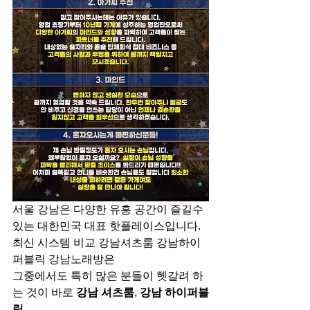
서울 강남은 다양한 유흥 공간이 즐길수
있는 대한민국 대표 핫플레이스입니다. 
최신 시스템 비교 강남셔츠룸 강남하이
퍼블릭 강남노래방은
그중에서도 특히 많은 분들이 헷갈려 하
는 것이 바로 
강남 셔츠룸
, 
강남 하이퍼블
릭
, 