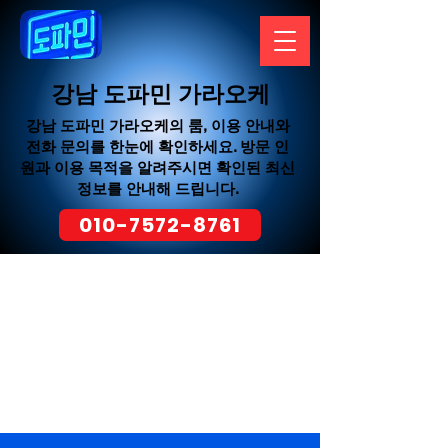
강남 도파민 가라오케
강남 도파민 가라오케의 룸, 이용 안내와
전화 문의를 한눈에 확인하세요. 방문 인
원과 이용 목적을 알려주시면 확인된 최신
정보를 안내해 드립니다.
010-7572-8761